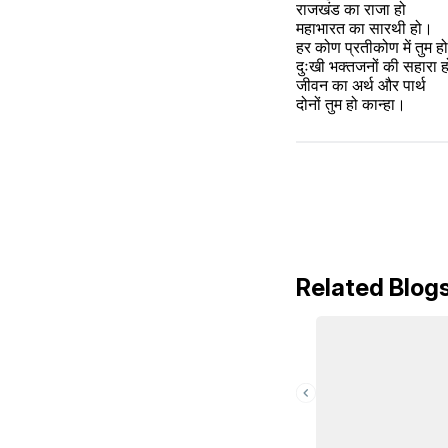
राजखंड का राजा हो 
महाभारत का सारथी हो।
हर कोण प्रतीकोण में तुम हो
दुःखी भक्तजनों की सहारा ह
जीवन का अर्थ और पार्थ 
दोनों तुम हो कान्हा।
Related Blog