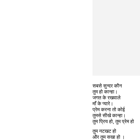
सबसे सुन्दर कौन 
तुम हो कान्हा।
जगत के रखवाले 
माँ के प्यारे।
प्रेम करना तो कोई 
तुमसे सीखे कान्हा।
तुम प्रिय हो, तुम प्रेम हो
तुम नटखट हो 
और तुम सखा हो ।