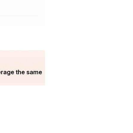
erage the same