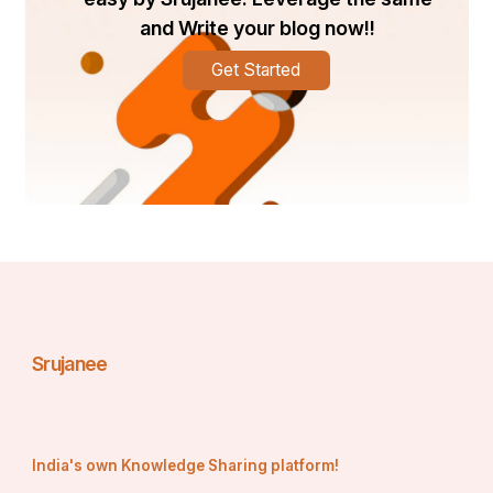
and Write your blog now!!
Get Started
Srujanee
India's own Knowledge Sharing platform!