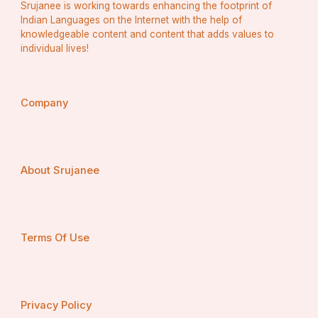
Srujanee is working towards enhancing the footprint of
Indian Languages on the Internet with the help of
knowledgeable content and content that adds values to
individual lives!
Company
About Srujanee
Terms Of Use
Privacy Policy