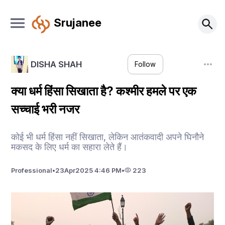
Srujanee
DISHA SHAH
Follow
क्या धर्म हिंसा सिखाता है? कश्मीर हमले पर एक
सच्चाई भरी नजर
कोई भी धर्म हिंसा नहीं सिखाता, लेकिन आतंकवादी अपने घिनौने
मकसद के लिए धर्म का सहारा लेते हैं।
Professional
•
23
Apr
2025 4:46 PM
•
223