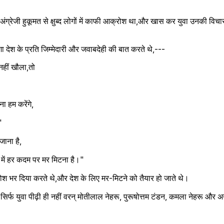
अंग्रेजी हुकूमत से क्षुब्द लोगों में काफी आक्रोश था,और खास कर युवा उनकी विचा
मेशा देश के प्रति जिम्मेदारी और जवाबदेही की बात करते थे,---
नहीं खौला,तो
ा हम करेंगे,
"
जाना है,
में हर कदम पर मर मिटना है।"
 जोश भर दिया करते थे,और देश के लिए मर-मिटने को तैयार हो जाते थे।
िर्फ युवा पीढ़ी ही नहीं वरन् मोतीलाल नेहरू, पुरूषोत्तम टंडन, कमला नेहरू और अ