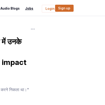
Sign up
Audio Blogs
Jobs
Login
में उनके
 impact
द करने निकला था।"