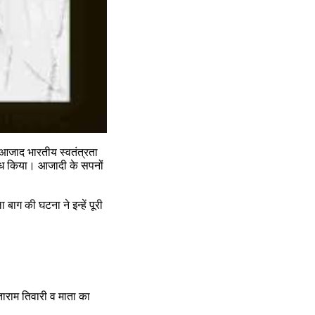
 आजाद भारतीय स्वतंत्रता 
रोध किया। आजादी के सपनों 
ाग की घटना ने इन्हें पूरी 
राम तिवारी व माता का 