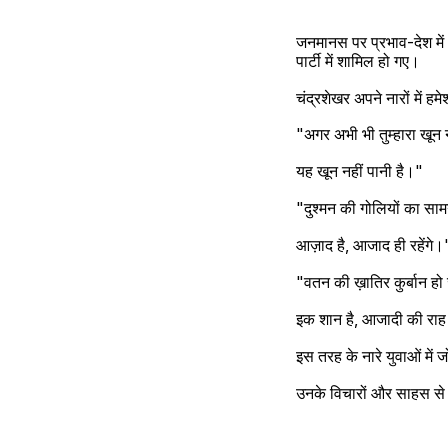
जनमानस पर प्रभाव-देश में 
पार्टी में शामिल हो गए।
चंद्रशेखर अपने नारों में ह
"अगर अभी भी तुम्हारा खून 
यह खून नहीं पानी है।"
"दुश्मन की गोलियों का सामन
आज़ाद है, आजाद ही रहेंगे।
"वतन की ख़ातिर कुर्बान हो 
इक शान है, आजादी की राह 
इस तरह के नारे युवाओं में
उनके विचारों और साहस से स