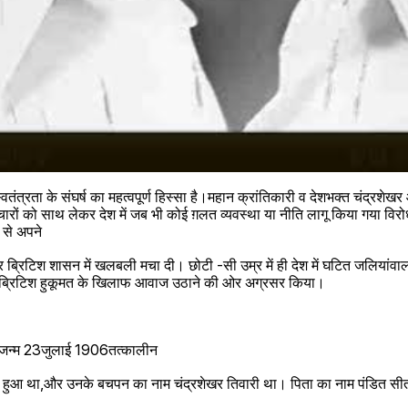
ंत्रता के संघर्ष का महत्वपूर्ण हिस्सा है।महान क्रांतिकारी व देशभक्त चंद्रशेखर
चारों को साथ लेकर देश में जब भी कोई ग़लत व्यवस्था या नीति लागू किया गया वि
 से अपने
ब्रिटिश शासन में खलबली मचा दी। छोटी -सी उम्र में ही देश में घटित जलियांवाला ब
ब्रिटिश हुकूमत के खिलाफ आवाज उठाने की ओर अग्रसर किया।
ा जन्म 23जुलाई 1906तत्कालीन
में हुआ था,और उनके बचपन का नाम चंद्रशेखर तिवारी था। पिता का नाम पंडित सीता