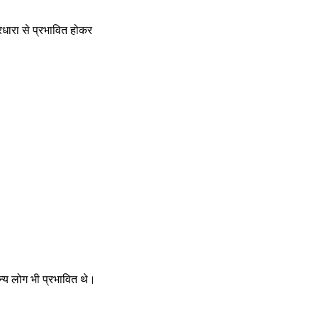
रधारा से प्रभावित होकर 
न्य लोग भी प्रभावित थे।