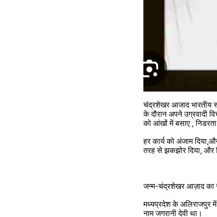
चंद्रशेखर आजाद भारतीय स्वत
के दौरान अपने उग्रवादी वि
को आंखों में बसाए , निडरता
हर कार्य को अंजाम दिया,और 
तरह से झकझोर दिया, और 
जन्म-चंद्रशेखर आज़ाद क
मध्यप्रदेश के अलिराजपुर 
नाम जगरानी देवी था।