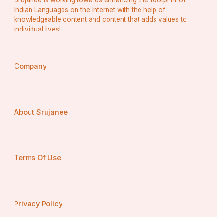
Indian Languages on the Internet with the help of
knowledgeable content and content that adds values to
individual lives!
Company
About Srujanee
Terms Of Use
Privacy Policy