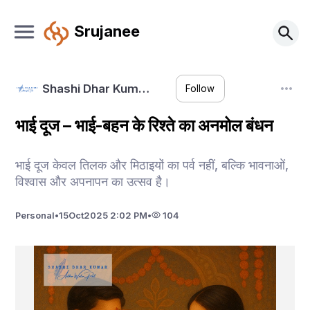
Srujanee
Shashi Dhar Kum…
Follow
भाई दूज – भाई-बहन के रिश्ते का अनमोल बंधन
भाई दूज केवल तिलक और मिठाइयों का पर्व नहीं, बल्कि भावनाओं,
विश्वास और अपनापन का उत्सव है।
Personal
•
15
Oct
2025 2:02 PM
•
104