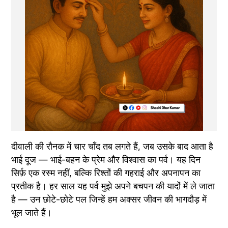
दीवाली की रौनक में चार चाँद तब लगते हैं, जब उसके बाद आता है 
भाई दूज — भाई-बहन के प्रेम और विश्वास का पर्व। यह दिन 
सिर्फ़ एक रस्म नहीं, बल्कि रिश्तों की गहराई और अपनापन का 
प्रतीक है। हर साल यह पर्व मुझे अपने बचपन की यादों में ले जाता 
है — उन छोटे-छोटे पल जिन्हें हम अक्सर जीवन की भागदौड़ में 
भूल जाते हैं।