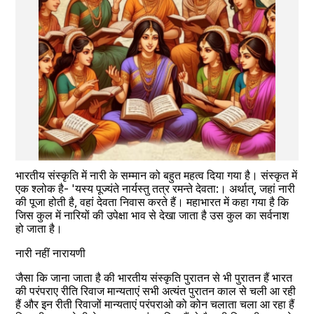
भारतीय संस्कृति में नारी के सम्मान को बहुत महत्व दिया गया है। संस्कृत में 
एक श्लोक है- 'यस्य पूज्यंते नार्यस्तु तत्र रमन्ते देवता:। अर्थात्, जहां नारी 
की पूजा होती है, वहां देवता निवास करते हैं। महाभारत में कहा गया है कि 
जिस कुल में नारियों की उपेक्षा भाव से देखा जाता है उस कुल का सर्वनाश 
हो जाता है।
नारी नहीं नारायणी
जैसा कि जाना जाता है की भारतीय संस्कृति पुरातन से भी पुरातन हैं भारत 
की परंपराए रीति रिवाज मान्यताएं सभी अत्यंत पुरातन काल से चली आ रही 
हैं और इन रीती रिवाजों मान्यताएं परंपराओ को कोन चलाता चला आ रहा हैं 