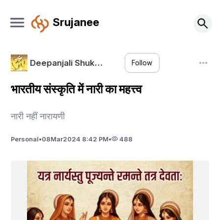
Srujanee
Deepanjali Shuk…
Follow
भारतीय संस्कृति में नारी का महत्त्व
नारी नहीं नारायणी
Personal
•
08
Mar
2024 8:42 PM
•
488