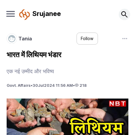
Srujanee
Tania
Follow
भारत में लिथियम भंडार
एक नई उम्मीद और भविष्य
Govt. Affairs
•
30
Jul
2024 11:56 AM
•
218