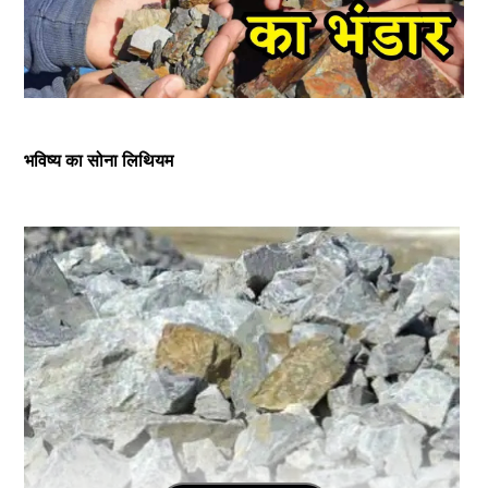
भविष्य का सोना लिथियम