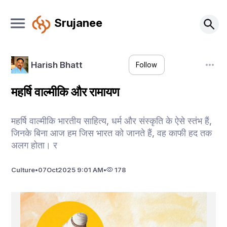
Srujanee
Harish Bhatt
Follow
महर्षि वाल्मीकि और रामायण
महर्षि वाल्मीकि भारतीय साहित्य, धर्म और संस्कृति के ऐसे स्तंभ हैं,
जिनके बिना आज हम जिस भारत को जानते हैं, वह काफी हद तक
अलग होता। र
Culture
•
07
Oct
2025 9:01 AM
•
178