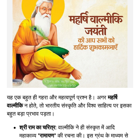
यह एक बहुत ही गहरा और महत्वपूर्ण प्रश्न है। अगर 
महर्षि 
वाल्मीकि
 न होते, तो भारतीय संस्कृति और विश्व साहित्य पर इसका 
बहुत बड़ा प्रभाव पड़ता।
श्री राम का चरित्र
: वाल्मीकि ने ही संस्कृत में आदि 
महाकाव्य 
'रामायण'
 की रचना की। इस ग्रंथ के माध्यम से 