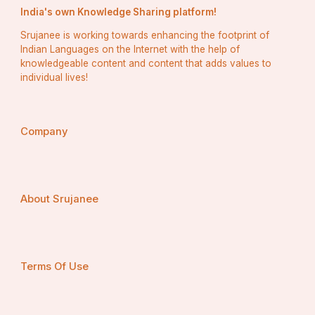
India's own Knowledge Sharing platform!
Srujanee is working towards enhancing the footprint of
Indian Languages on the Internet with the help of
knowledgeable content and content that adds values to
individual lives!
Company
About Srujanee
Terms Of Use