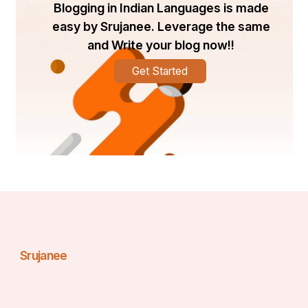
Blogging in Indian Languages is made
easy by Srujanee. Leverage the same
and Write your blog now!!
Get Started
Srujanee