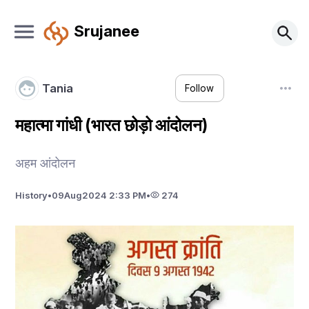
Srujanee
Tania
Follow
महात्मा गांधी (भारत छोड़ो आंदोलन)
अहम आंदोलन
History
•
09
Aug
2024 2:33 PM
•
274