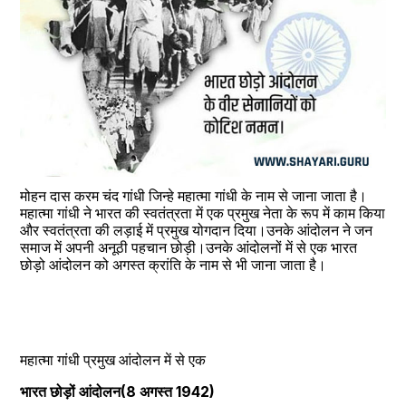
मोहन दास करम चंद गांधी जिन्हे महात्मा गांधी के नाम से जाना जाता है।
महात्मा गांधी ने भारत की स्वतंत्रता में एक प्रमुख नेता के रूप में काम किया 
और स्वतंत्रता की लड़ाई में प्रमुख योगदान दिया।उनके आंदोलन ने जन 
समाज में अपनी अनूठी पहचान छोड़ी।उनके आंदोलनों में से एक भारत 
छोड़ो आंदोलन को अगस्त क्रांति के नाम से भी जाना जाता है।
महात्मा गांधी प्रमुख आंदोलन में से एक
भारत छोड़ों आंदोलन(8 अगस्त 1942)