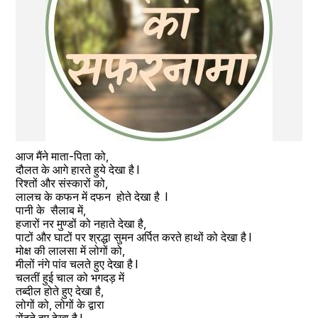
आज मैंने माता-पिता को, 
दौलत के आगे हारते हुये देखा है l
रिश्तों और संस्कारों को, 
लालच के कफन में दफन  होते देखा है  l
पानी के  सैलाब में, 
हजारों नर मुण्डों को नहाते देखा है, 
पाटों और घाटों पर श्रद्धा सुमन अर्पित करते हाथों को देखा है l
मोक्ष की लालसा में लोगों को, 
मीलों नंगे पांव चलते हुए देखा है l 
चलतीं हुई चाल को भगदड़ में 
तब्दील होते हुए देखा है, 
लोगों को, लोगों के द्वारा 
रोंदते हुए देखा है l