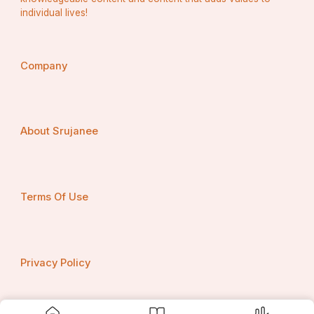
individual lives!
Company
About Srujanee
Terms Of Use
Privacy Policy