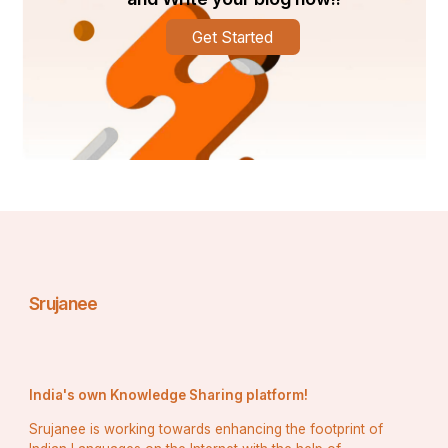
Get Started
Srujanee
India's own Knowledge Sharing platform!
Srujanee is working towards enhancing the footprint of