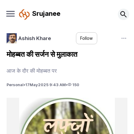
Srujanee
Ashish Khare
Follow
मोहब्बत की सर्जन से मुलाकात
आज के दौर की मोहब्बत पर
Personal
•
17
May
2025 9:43 AM
•
150