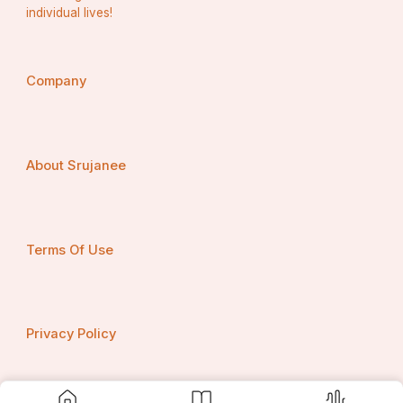
individual lives!
Company
About Srujanee
Terms Of Use
Privacy Policy