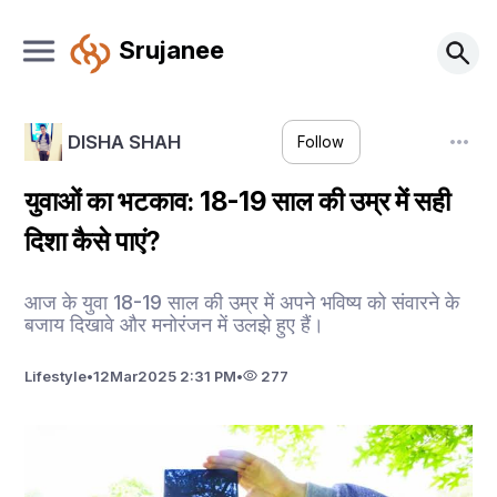
Srujanee
DISHA SHAH
Follow
युवाओं का भटकाव: 18-19 साल की उम्र में सही
दिशा कैसे पाएं?
आज के युवा 18-19 साल की उम्र में अपने भविष्य को संवारने के
बजाय दिखावे और मनोरंजन में उलझे हुए हैं।
Lifestyle
•
12
Mar
2025 2:31 PM
•
277