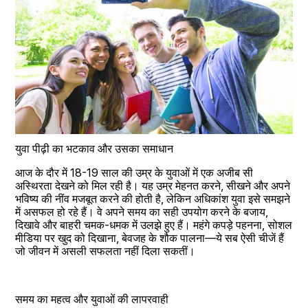
युवा पीढ़ी का भटकाव और उसका समाधान
आज के दौर में 18-19 साल की उम्र के युवाओं में एक अजीब सी 
अस्थिरता देखने को मिल रही है। यह उम्र मेहनत करने, सीखने और अपने 
भविष्य की नींव मजबूत करने की होती है, लेकिन अधिकांश युवा इसे समझने 
में असफल हो रहे हैं। वे अपने समय का सही उपयोग करने के बजाय, 
दिखावे और बाहरी चमक-धमक में उलझे हुए हैं। महंगे कपड़े पहनना, सोशल 
मीडिया पर खुद को दिखाना, बेवजह के शौक पालना—ये सब ऐसी चीजें हैं 
जो जीवन में असली सफलता नहीं दिला सकतीं।
समय का महत्व और युवाओं की लापरवाही