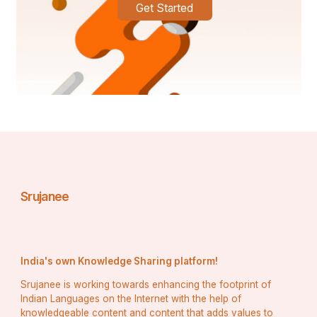
Get Started
Srujanee
India's own Knowledge Sharing platform!
Srujanee is working towards enhancing the footprint of
Indian Languages on the Internet with the help of
knowledgeable content and content that adds values to