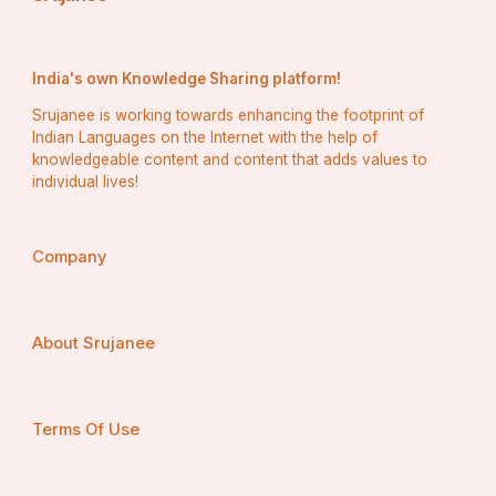
India's own Knowledge Sharing platform!
Srujanee is working towards enhancing the footprint of
Indian Languages on the Internet with the help of
knowledgeable content and content that adds values to
individual lives!
Company
About Srujanee
Terms Of Use