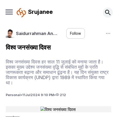
Srujanee
Saidurrahman An…
Follow
विश्व जनसंख्या दिवस
विश्व जनसंख्या दिवस हर साल 11 जुलाई को मनाया जाता है।
इसका मुख्य उद्देश्य जनसंख्या वृद्धि से संबंधित मुद्दों के प्रति
जागरूकता बढ़ाना और समाधान ढूंढ़ना है। यह दिन संयुक्त राष्ट्र
विकास कार्यक्रम (UNDP) द्वारा 1989 में स्थापित किया गया
था।
Personal
•
11
Jul
2024 9:10 PM
•
212