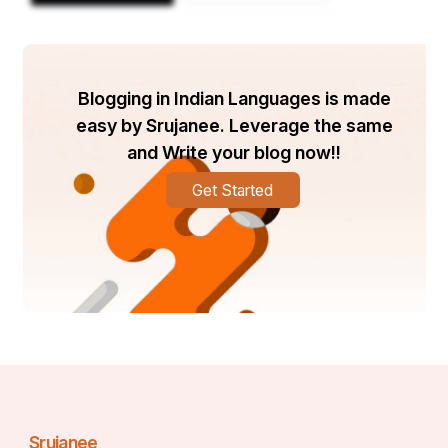
Blogging in Indian Languages is made
easy by Srujanee. Leverage the same
and Write your blog now!!
Get Started
Srujanee