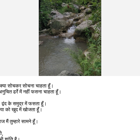
 मैं क्या सोचकर सोचना चाहता हूँ। 
अनुचित ढर्रे में नहीं फसना चाहता हूँ।
द्वंद के समुद्र में फसता हूँ।
निया को खुद में खोजता हूँ।
ं तुम्हारे सामने हूँ।
ो,
ाज में भी शांति है। 