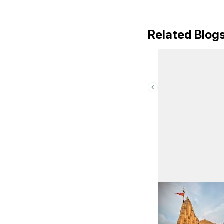
Related Blog