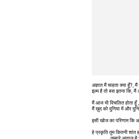
अज्ञात मैं चाहता क्या हूँ?,
इल्म है तो बस इतना कि, मैं 
मैं आज भी विचलित होता हूँ , 
मैं ख़ुद को दुनिया में और दु
इसी खोज का परिणाम कि आज मै
हे प्रकृति तुम कितनी शांत ह
               तुम्हारे आव