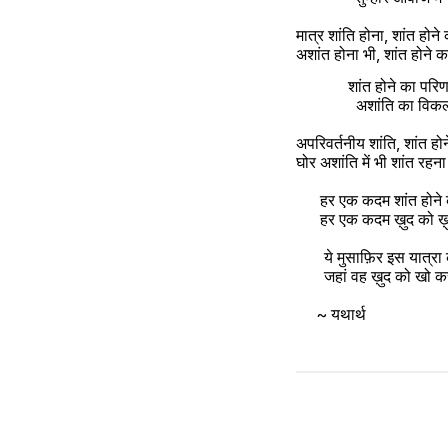
मात्र शांति होना, शांत होन
अशांत होना भी, शांत होने 
             शांत होने
               अशांत
अपरिवर्तनीय शांति, शांत होन
घोर अशांति में भी शांत रहन
      हर एक कदम शांत हो
      हर एक कदम ख़ुद को
       ये मुसाफ़िर इस य
       जहां वह ख़ुद को खो
     ~ यथार्थ 