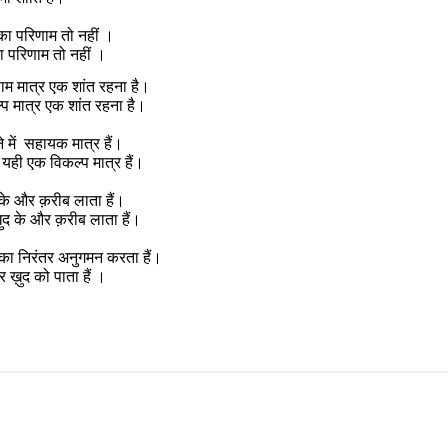
े का परिणाम तो नहीं ।
का परिणाम तो नहीं ।
 का परिणाम मात्र एक शांत रहना है। 
ि का विकल्प मात्र एक शांत रहना है। 
े में  सहायक मात्र हैं।
ा यही एक विकल्प मात्र हैं।
ने के और क़रीब लाता हैं।
 ख़ुद के और क़रीब लाता हैं। 
ात्रा का निरंतर अनुगमन करता हैं।
 कर ख़ुद को पाता हैं ।