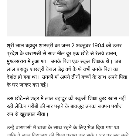
श्री लाल बहादुर शास्त्री का जन्म 2 अक्टूबर 1904 को उत्तर 
प्रदेश के वाराणसी से सात मील दूर एक छोटे से रेलवे टाउन, 
मुगलसराय में हुआ था। उनके पिता एक स्कूल शिक्षक थे। जब 
लाल बहादुर शास्त्री केवल डेढ़ वर्ष के थे तभी उनके पिता का 
देहांत हो गया था। उनकी माँ अपने तीनों बच्चों के साथ अपने पिता 
के घर जाकर बस गईं।
उस छोटे-से शहर में लाल बहादुर की स्कूली शिक्षा कुछ खास नहीं 
रही लेकिन गरीबी की मार पड़ने के बावजूद उनका बचपन पर्याप्त 
रूप से खुशहाल बीता।
उन्हें वाराणसी में चाचा के साथ रहने के लिए भेज दिया गया था 
ताकि वे उच्च विद्यालय की शिक्षा प्राप्त कर सकें। घर पर सब उन्हें 