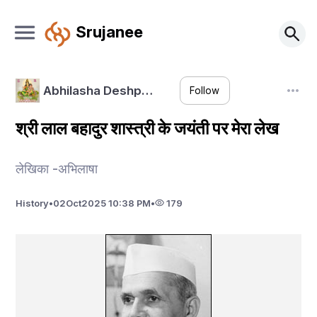
Srujanee
Abhilasha Deshp…
Follow
श्री लाल बहादुर शास्त्री के जयंती पर मेरा लेख
लेखिका -अभिलाषा
History
•
02
Oct
2025 10:38 PM
•
179