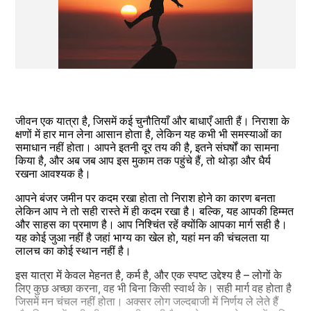
जीवन एक यात्रा है, जिसमें कई चुनौतियाँ और बाधाएँ आती हैं। निराशा के 
क्षणों में हार मान लेना आसान होता है, लेकिन यह कभी भी समस्याओं का 
समाधान नहीं होता। आपने इतनी दूर तय की है, इतने संघर्षों का सामना 
किया है, और अब जब आप इस मुकाम तक पहुंचे हैं, तो थोड़ा और धैर्य 
रखना आवश्यक है।
आपने बंजर जमीन पर कदम रखा होता तो निराश होने का कारण बनता 
लेकिन आप ने तो सही रास्ते में ही कदम रखा है। बल्कि, यह आपकी हिम्मत 
और साहस का प्रमाण है। आप निश्चिंत रहें क्योंकि आपका मार्ग सही है। 
यह कोई जुआ नहीं है जहां भाग्य का खेल हो, यहां मन की चंचलता या 
लालच का कोई स्थान नहीं है।
इस यात्रा में केवल मेहनत है, कर्म है, और एक स्पष्ट उद्देश्य है – लोगों के 
लिए कुछ अच्छा करना, वह भी बिना किसी स्वार्थ के। सही मार्ग वह होता है 
जिसमें मन चंचल नहीं होता। अक्सर लोग जल्दबाजी में निर्णय ले लेते हैं 