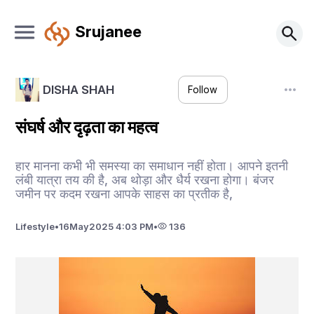
Srujanee
DISHA SHAH
Follow
संघर्ष और दृढ़ता का महत्व
हार मानना कभी भी समस्या का समाधान नहीं होता। आपने इतनी
लंबी यात्रा तय की है, अब थोड़ा और धैर्य रखना होगा। बंजर
जमीन पर कदम रखना आपके साहस का प्रतीक है,
Lifestyle
•
16
May
2025 4:03 PM
•
136