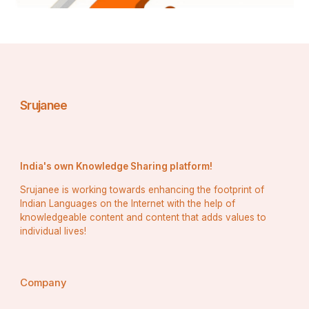
Srujanee
India's own Knowledge Sharing platform!
Srujanee is working towards enhancing the footprint of
Indian Languages on the Internet with the help of
knowledgeable content and content that adds values to
individual lives!
Company