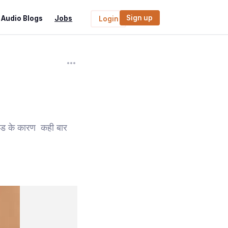
Sign up
Audio Blogs
Jobs
Login
ांड के कारण कही बार