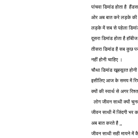
पांचवा डिमांड होता है  हैं
ओर अब बात करे लड़के की 
लड़के में सब से पहेला डिमा
दूसरा डिमांड होता है हॉबीज
तीसरा डिमांड है सब कुछ प
नहीं होनी चाहिए ।
चौथा डिमांड खूबसूरत होनी
इसीलिए आज के समय में रिश्त
क्यों की स्वार्थ से अगर रि
  लोग जीवन साथी क्यों चुनत
जीवन साथी में जिंदगी भर क
अब बात करते है ,,
जीवन साथी सही मायने में कै