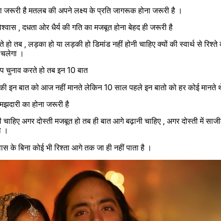
 जरूरी है मतलब की अपने लक्ष्य के प्रति जागरूक होना जरूरी है ।
्वास , दधता ओर धैर्य की गति का मजबूत होना बेहद ही जरूरी है 
 तब , लड़का हो या लड़की हो डिमांड नहीं होनी चाहिए क्यों की स्वार्थ से रिश्ते 
 चलेगा ।
 चुनाव करते हो तब इन 10 बात 
ं की इन बात को आज नहीं मानते लेकिन 10 साल पहले इन बातो को हर कोई मानते 
मझदारी का होना जरूरी है 
ी चाहिए अगर दोस्ती मजबूत हो तब ही बात आगे बढ़ानी चाहिए , अगर दोस्ती में साजी
ा ।
ास के बिना कोई भी रिश्ता आगे तक जा ही नहीं पाता है ।