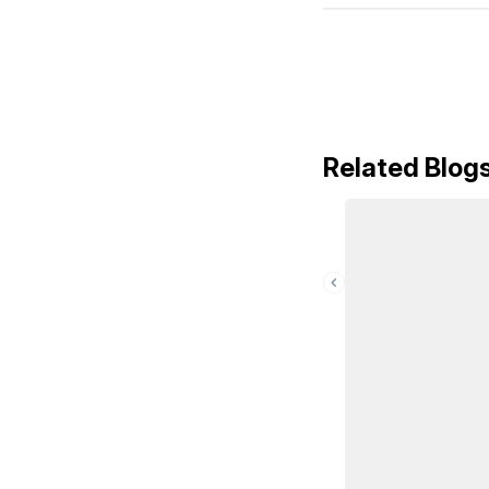
Related Blog