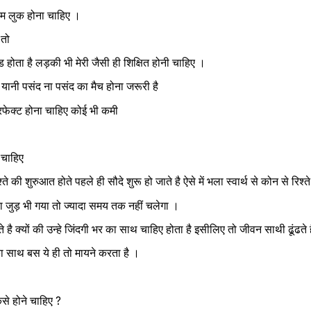
डसम लुक होना चाहिए ।
तो 
ंड होता है लड़की भी मेरी जैसी ही शिक्षित होनी चाहिए ।
 यानी पसंद ना पसंद का मैच होना जरूरी है 
रफेक्ट होना चाहिए कोई भी कमी 
 चाहिए 
े की शुरुआत होते पहले ही सौदे शुरू हो जाते है ऐसे में भला स्वार्थ से कोन से रिश
श्ता जुड़ भी गया तो ज्यादा समय तक नहीं चलेगा ।
े है क्यों की उन्हे जिंदगी भर का साथ चाहिए होता है इसीलिए तो जीवन साथी ढूंढते ह
ा साथ बस ये ही तो मायने करता है ।
से होने चाहिए ?