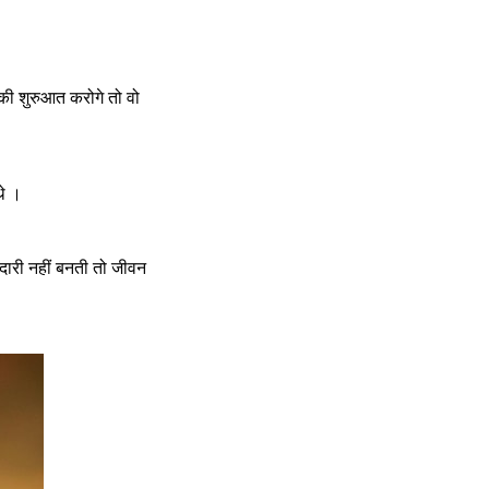
की शुरुआत करोगे तो वो 
थे ।
दारी नहीं बनती तो जीवन 