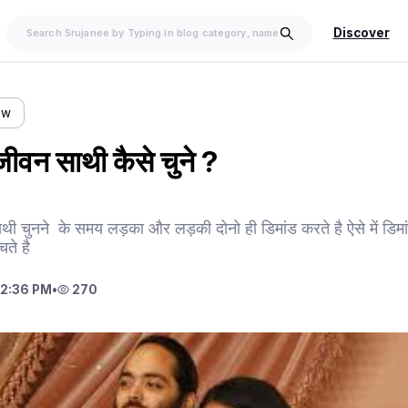
Discover
ow
 जीवन साथी कैसे चुने ?
ी चुनने के समय लड़का और लड़की दोनो ही डिमांड करते है ऐसे में डिम
चते है
12:36 PM
•
270