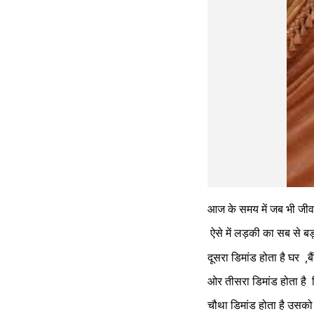
आज के समय में जब भी जीवनस
 ऐसे में लड़की का सब से बड़
दूसरा डिमांड होता है घर  ,बै
ओर तीसरा डिमांड होता है  ड
चौथा डिमांड होता है उसको 