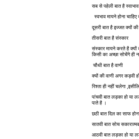
सब से पहेली बात है स्वाभाव
  स्वभाव मायने होना चाहिए 
दूसरी बात है इज्जत क्यों 
तीसरी बात है संस्कार 
संस्कार मायने करते है क्यों
किसी का अच्छा सोचेंगे ही न
 चौथी बात है वाणी 
क्यों की वाणी अगर कड़वी हो
रिश्ता ही नहीं चलेगा ,इसील
पांचवी बात लड़का हो या लड़
पाते है ।
छठी बात दिल का साफ होना जर
सातवी बात सोच सकारात्मक ह
आठवी बात लड़का हो या लड