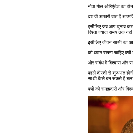
नोवा गोल ओरिएंटेड का होना
दश वी आखरी बात है आत्मविश
इसीलिए जब आप चुनाव करते हो
रिश्ता ज्यादा समय तक नहीं
इसीलिए जीवन साथी का आप
को ध्यान रखना चाहिए क्यो
ओर संबंध में विश्वास और स
पहले दोस्ती से शुरुआत होन
साथी कैसे बन सकते है भल
क्यों की समझदारी और विश्व