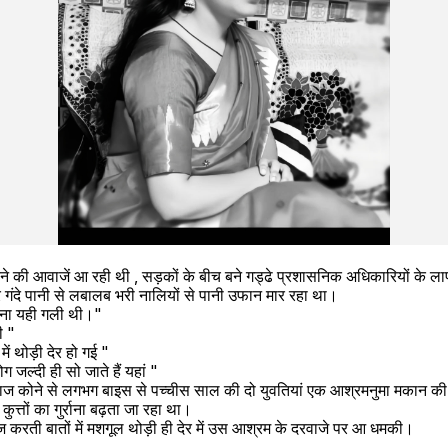
ौंकने की आवाजें आ रही थी , सड़कों के बीच बने गड्ढे प्रशासनिक अधिकारियों के ला
र गंदे पानी से लबालब भरी नालियों से पानी उफान मार रहा था।
ा ना यही गली थी।"
ी "
ें थोड़ी देर हो गई "
ग जल्दी ही सो जाते हैं यहां "
राज कोने से लगभग बाइस से पच्चीस साल की दो युवतियां एक आश्रमनुमा मकान की 
ुत्तों का गुर्राना बढ़ता जा रहा था।
 करती बातों में मशगूल थोड़ी ही देर में उस आश्रम के दरवाजे पर आ धमकी।