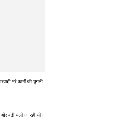
परवाही भरे कामों की चुगली 
ओर बढ़ी चली जा रहीं थीं।