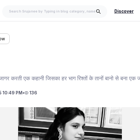
Discover
low
जागर करती एक कहानी जिसका हर भाग रिश्तों के तानों बानो से बना एक 
 10:49 PM
•
136