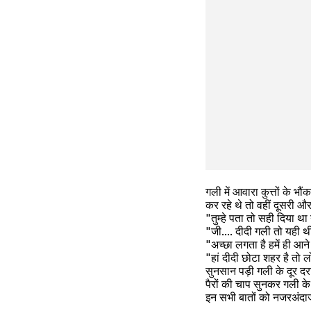
गली में आवारा कुत्तों के भ
कर रहे थे तो वहीं दूसरी औ
"तुम्हे पता तो सही दिया थ
"जी.... दीदी गली तो यही थ
"अच्छा लगता है हमें ही आने म
"हां दीदी छोटा शहर है तो लो
सुनसान पड़ी गली के दूर द
पैरों की चाप सुनकर गली के क
इन सभी बातों को नजरअंदाज