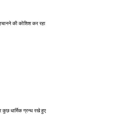
 पहचानने की कोशिश कर रहा 
ुछ धार्मिक ग्रन्थ रखे हुए 