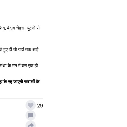
 बेदाग चेहरा, घुटनों से 
 हुए ही तो यहां तक आई 
था के मन में बस एक ही 
झ के रह जाएगी सवालों के 
29