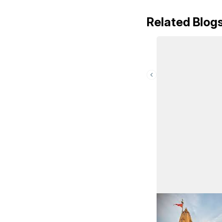
Related Blog