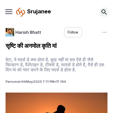
Srujanee
Harish Bhatt
Follow
सृष्टि की अनमोल कृति मां
बेटा, ये मदर्स डे क्या होता है. कुछ नहीं मां बस ऐसे ही जैसे
चिल्ड्रन डे, वैलेंटाइन डे, टीचर्स डे, फादर्स डे होते है, वैसे ही एक
दिन मां को प्यार करने के लिए मदर्स डे होता है.
Personal
•
04
May
2025 7:11 PM
•
164