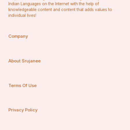
Indian Languages on the Internet with the help of
knowledgeable content and content that adds values to
individual lives!
Company
About Srujanee
Terms Of Use
Privacy Policy