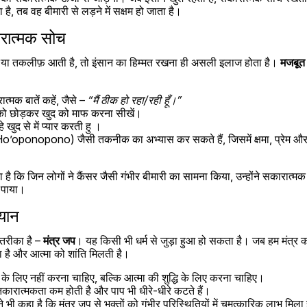
ै, तब वह बीमारी से लड़ने में सक्षम हो जाता है।
ारात्मक सोच
री या तकलीफ़ आती है, तो इंसान का हिम्मत रखना ही असली इलाज होता है। 
मजबूत 
त्मक बातें कहें, जैसे – 
“मैं ठीक हो रहा/रही हूँ।”
 को छोड़कर खुद को माफ करना सीखें।
े खुद से में प्यार करती हु ।
o’oponopono) जैसी तकनीक का अभ्यास कर सकते हैं, जिसमें क्षमा, प्रेम और 
र पाया।
्यान
तरीका है – 
मंत्र जप
। यह किसी भी धर्म से जुड़ा हुआ हो सकता है। जब हम मंत्र क
ता है और आत्मा को शांति मिलती है।
के लिए नहीं करना चाहिए, बल्कि आत्मा की शुद्धि के लिए करना चाहिए।
नकारात्मकता कम होती है और पाप भी धीरे-धीरे कटते हैं।
 भी कहा है कि मंत्र जप से भक्तों को गंभीर परिस्थितियों में चमत्कारिक लाभ मिला