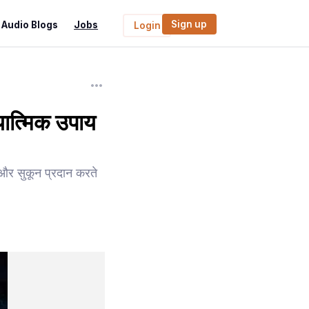
Sign up
Audio Blogs
Jobs
Login
यात्मिक उपाय
ि और सुकून प्रदान करते