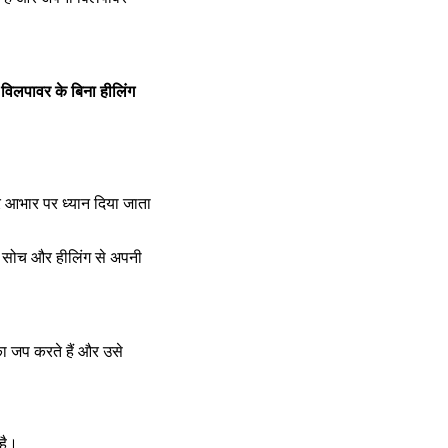
विलपावर के बिना हीलिंग 
आभार पर ध्यान दिया जाता 
ा जप करते हैं और उसे 
 है।