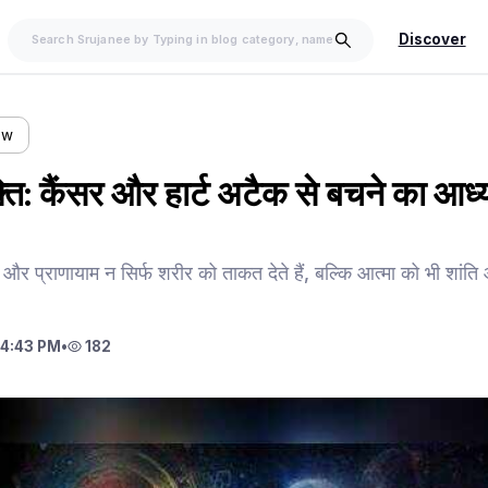
Discover
ow
्ति: कैंसर और हार्ट अटैक से बचने का आध्
 और प्राणायाम न सिर्फ शरीर को ताकत देते हैं, बल्कि आत्मा को भी शांत
4:43 PM
•
182