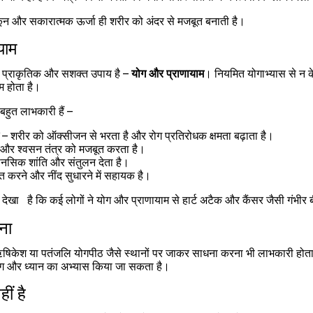
ुकून और सकारात्मक ऊर्जा ही शरीर को अंदर से मजबूत बनाती है।
याम
े प्राकृतिक और सशक्त उपाय है – 
योग और प्राणायाम
। नियमित योगाभ्यास से न के
 होता है।
बहुत लाभकारी हैं –
 – शरीर को ऑक्सीजन से भरता है और रोग प्रतिरोधक क्षमता बढ़ाता है।
 और श्वसन तंत्र को मजबूत करता है।
ानसिक शांति और संतुलन देता है।
त करने और नींद सुधारने में सहायक है।
देखा   है कि कई लोगों ने योग और प्राणायाम से हार्ट अटैक और कैंसर जैसी गंभीर ब
ना
 ऋषिकेश या पतंजलि योगपीठ जैसे स्थानों पर जाकर साधना करना भी लाभकारी होता
योग और ध्यान का अभ्यास किया जा सकता है।
ीं है