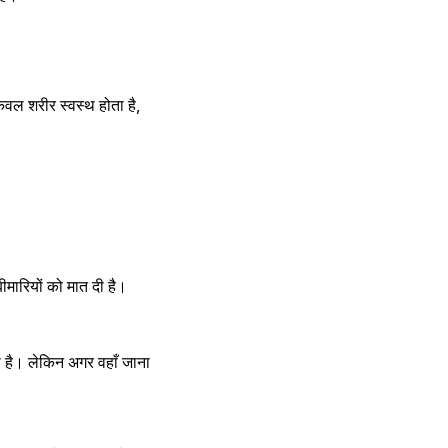
वल शरीर स्वस्थ होता है, 
ीमारियों को मात दी है।
 है। लेकिन अगर वहाँ जाना 