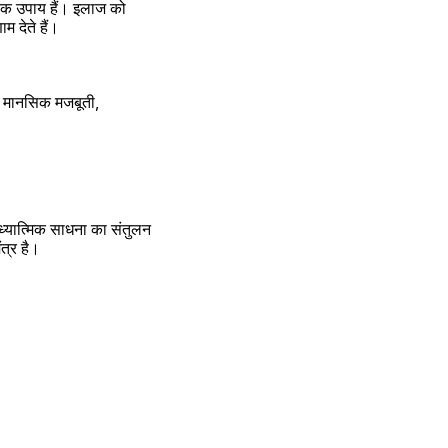
क उपाय हैं। इलाज को 
 देते हैं।
। मानसिक मजबूती, 
यात्मिक साधना का संतुलन 
त्र है। 