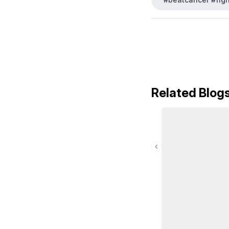
Related Blog