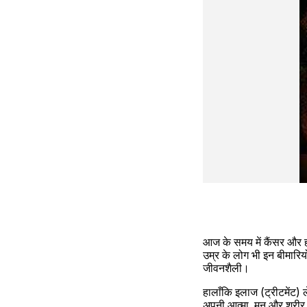
आज के समय में कैंसर और हार
उम्र के लोग भी इन बीमारिय
जीवनशैली।
हालाँकि इलाज (ट्रीटमेंट
अपनी आत्मा, मन और शरीर 