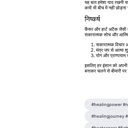
यह बात हमेशा याद रखनी चा
कभी भी बीच में नहीं छोड़
निष्कर्ष
कैंसर और हार्ट अटैक जैसी 
सकारात्मक सोच और आत्मिक
सकारात्मक विचार और
मंत्र जप से आत्मा श
योग और प्राणायाम 
इसलिए हर इंसान को अपनी 
बनाकर चलने से बीमारी पर व
#healingpower #n
#healingjourney 
#beatcancer #fig