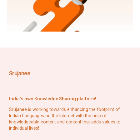
Srujanee
India's own Knowledge Sharing platform!
Srujanee is working towards enhancing the footprint of
Indian Languages on the Internet with the help of
knowledgeable content and content that adds values to
individual lives!