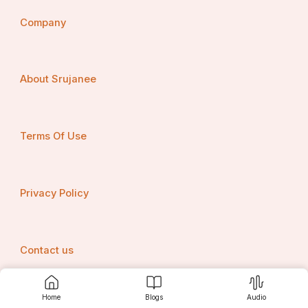
Company
About Srujanee
Terms Of Use
Privacy Policy
Contact us
Home
Blogs
Audio