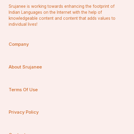
Srujanee is working towards enhancing the footprint of
Indian Languages on the Internet with the help of
knowledgeable content and content that adds values to
individual lives!
Company
About Srujanee
Terms Of Use
Privacy Policy