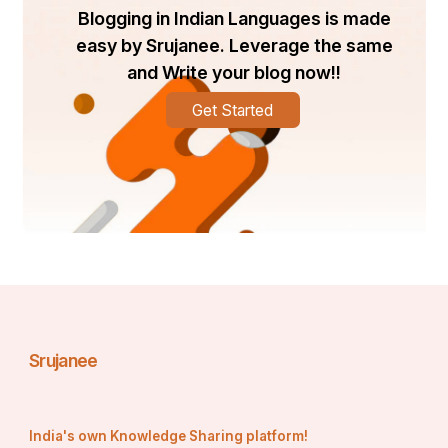
Blogging in Indian Languages is made
easy by Srujanee. Leverage the same
and Write your blog now!!
Get Started
Srujanee
India's own Knowledge Sharing platform!