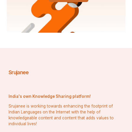
Srujanee
India's own Knowledge Sharing platform!
Srujanee is working towards enhancing the footprint of
Indian Languages on the Internet with the help of
knowledgeable content and content that adds values to
individual lives!