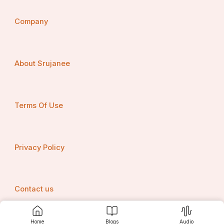
Company
About Srujanee
Terms Of Use
Privacy Policy
Contact us
Home
Blogs
Audio