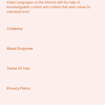
Indian Languages on the Internet with the help of
knowledgeable content and content that adds values to
individual lives!
Company
About Srujanee
Terms Of Use
Privacy Policy