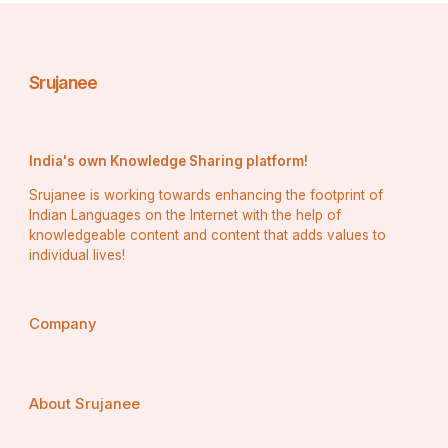
Srujanee
India's own Knowledge Sharing platform!
Srujanee is working towards enhancing the footprint of
Indian Languages on the Internet with the help of
knowledgeable content and content that adds values to
individual lives!
Company
About Srujanee