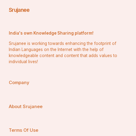
Srujanee
India's own Knowledge Sharing platform!
Srujanee is working towards enhancing the footprint of
Indian Languages on the Internet with the help of
knowledgeable content and content that adds values to
individual lives!
Company
About Srujanee
Terms Of Use