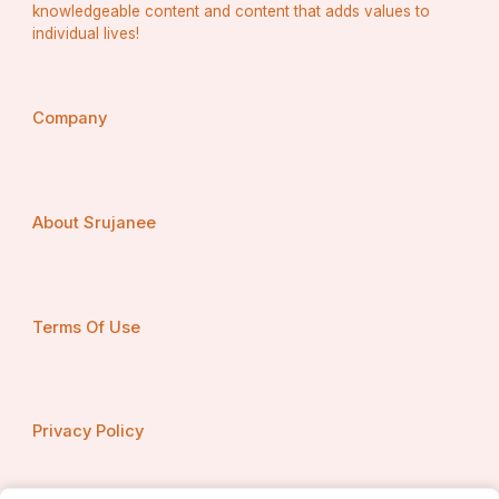
knowledgeable content and content that adds values to
individual lives!
Company
About Srujanee
Terms Of Use
Privacy Policy