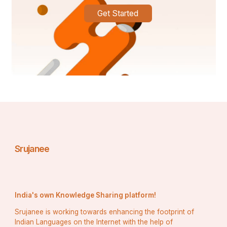
Get Started
Srujanee
India's own Knowledge Sharing platform!
Srujanee is working towards enhancing the footprint of
Indian Languages on the Internet with the help of