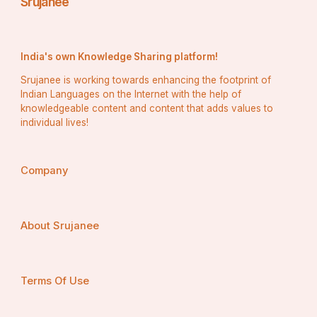
Srujanee
India's own Knowledge Sharing platform!
Srujanee is working towards enhancing the footprint of
Indian Languages on the Internet with the help of
knowledgeable content and content that adds values to
individual lives!
Company
About Srujanee
Terms Of Use