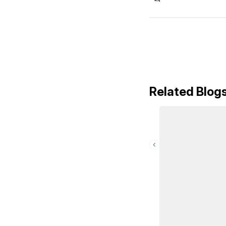
Related Blog