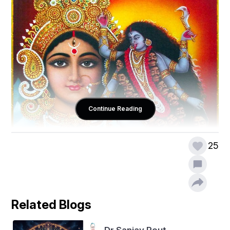
Continue Reading
25
Related Blogs