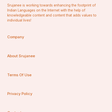
Srujanee is working towards enhancing the footprint of
Indian Languages on the Internet with the help of
knowledgeable content and content that adds values to
individual lives!
Company
About Srujanee
Terms Of Use
Privacy Policy