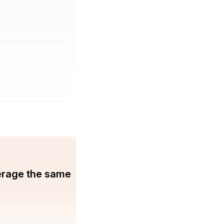
erage the same