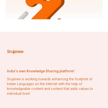
Srujanee
India's own Knowledge Sharing platform!
Srujanee is working towards enhancing the footprint of
Indian Languages on the Internet with the help of
knowledgeable content and content that adds values to
individual lives!