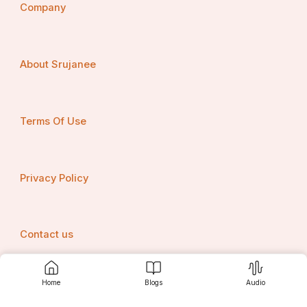
Company
About Srujanee
Terms Of Use
Privacy Policy
Contact us
Home
Blogs
Audio
Srujanee