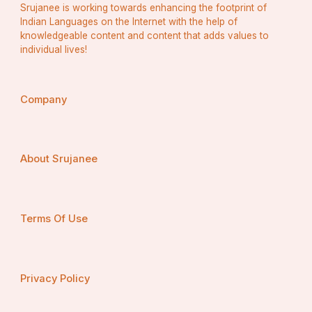
Srujanee is working towards enhancing the footprint of
Indian Languages on the Internet with the help of
knowledgeable content and content that adds values to
individual lives!
Company
About Srujanee
Terms Of Use
Privacy Policy