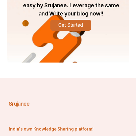
easy by Srujanee. Leverage the same
and Write your blog now!!
Get Started
Srujanee
India's own Knowledge Sharing platform!