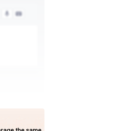
erage the same