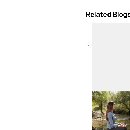
Related Blog