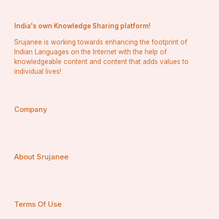
India's own Knowledge Sharing platform!
Srujanee is working towards enhancing the footprint of
Indian Languages on the Internet with the help of
knowledgeable content and content that adds values to
individual lives!
Company
About Srujanee
Terms Of Use