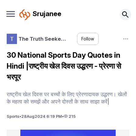
Srujanee
The Truth Seeke…
Follow
30 National Sports Day Quotes in
Hindi |राष्ट्रीय खेल दिवस उद्धरण - प्रेरणा से
भरपूर
राष्ट्रीय खेल दिवस पर बच्चों के लिए प्रेरणादायक उद्धरण। खेलों
के महत्व को समझें और अपने दोस्तों के साथ साझा करें|
Sports
•
28
Aug
2024 6:19 PM
•
215