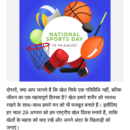
दोस्तों, क्या आप जानते हैं कि खेल सिर्फ एक गतिविधि नहीं, बल्कि 
जीवन का एक महत्वपूर्ण हिस्सा है? खेल हमारे शरीर को स्वस्थ 
रखने के साथ-साथ हमारे मन को भी मजबूत बनाते हैं। इसीलिए 
हर साल 29 अगस्त को हम राष्ट्रीय खेल दिवस मनाते हैं, ताकि 
खेलों के महत्व को याद रखें और अपने अंदर के खिलाड़ी को 
जगाएं।