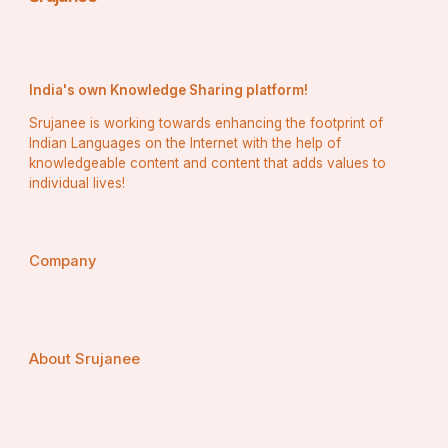
India's own Knowledge Sharing platform!
Srujanee is working towards enhancing the footprint of
Indian Languages on the Internet with the help of
knowledgeable content and content that adds values to
individual lives!
Company
About Srujanee