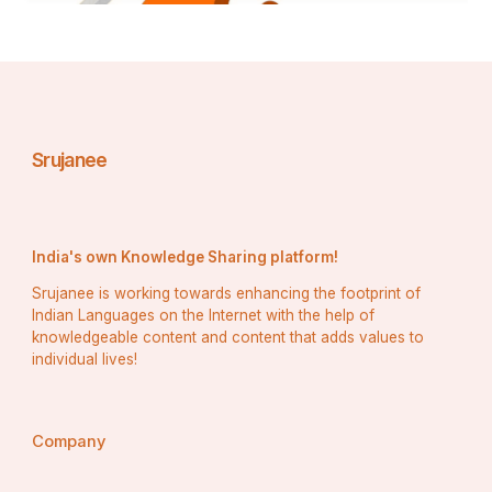
ନିଆଯାଇପାରେ |
Srujanee
India's own Knowledge Sharing platform!
Srujanee is working towards enhancing the footprint of
Indian Languages on the Internet with the help of
knowledgeable content and content that adds values to
individual lives!
Company