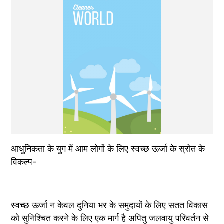
आधुनिकता के युग में आम लोगों के लिए स्वच्छ ऊर्जा के स्रोत के 
विकल्प- 
स्वच्छ ऊर्जा न केवल दुनिया भर के समुदायों के लिए सतत विकास 
को सुनिश्चित करने के लिए एक मार्ग है अपितु जलवायु परिवर्तन से 