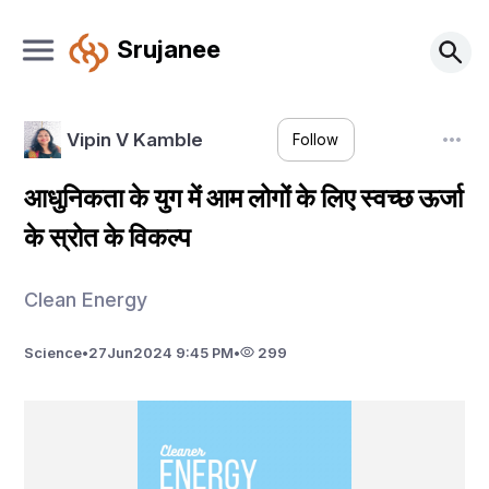
Srujanee
Vipin V Kamble
Follow
आधुनिकता के युग में आम लोगों के लिए स्वच्छ ऊर्जा
के स्रोत के विकल्प
Clean Energy
Science
•
27
Jun
2024 9:45 PM
•
299