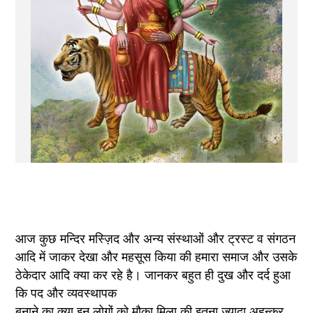
आज कुछ मन्दिर मस्ज़िद और अन्य संस्थाओं और ट्रस्ट व संगठन 
आदि में जाकर देखा और महसूस किया की हमारा समाज और उसके 
ठेकेदार आदि क्या कर रहे है। जानकर बहुत ही दुख और दर्द हुआ 
कि पद और व्यवस्थापक 
बनाने का क्या इन लोगों को मौका मिला की इतना ज्यादा अहन्कर 