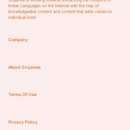
Indian Languages on the Internet with the help of
knowledgeable content and content that adds values to
individual lives!
Company
About Srujanee
Terms Of Use
Privacy Policy