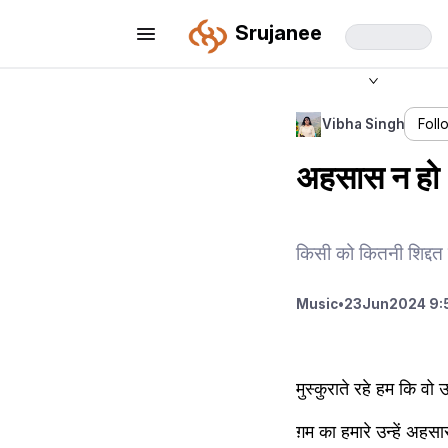
Srujanee
Vibha Singh
Foll
अहसास न हो
किसी को कितनी शिद्दत 
Music
•
23
Jun
2024 9:
मुस्कुराते रहे हम कि वो
ग़म का हमारे उन्हें अह