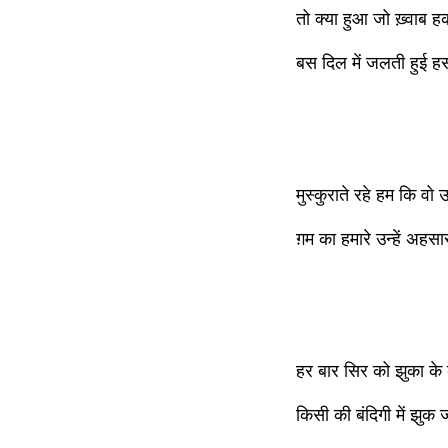
तो क्या हुआ जो ख़्वाब
बस दिल में जलती हुई 
मुस्कुराते रहे हम कि वो
ग़म का हमारे उन्हें अह
हर बार सिर को झुका के 
किसी की बंदिगी में झु