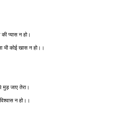
े की प्यास न हो।
ऐसा भी कोई खास न हो।।
े मुड़ जाए तेरा। 
 विश्वास न हो।।