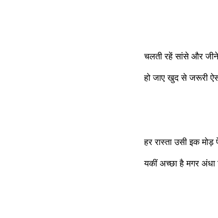
चलती रहें सांसे और जीन
हो जाए खुद से जरूरी 
हर रास्ता उसी इक मोड़ प
यकीं अच्छा है मगर अंधा