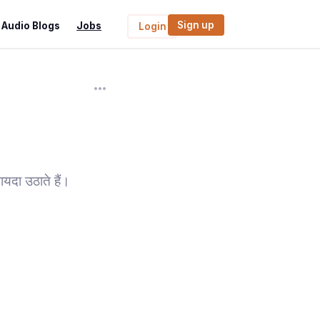
Sign up
Audio Blogs
Jobs
Login
यदा उठाते हैं।