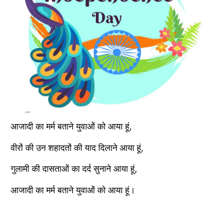
आजादी का मर्म बताने युवाओं को आया हूं,
वीरों की उन शहादतों की याद दिलाने आया हूं,
गुलामी की दासताओं का दर्द सुनाने आया हूं,
आजादी का मर्म बताने युवाओं को आया हूं।