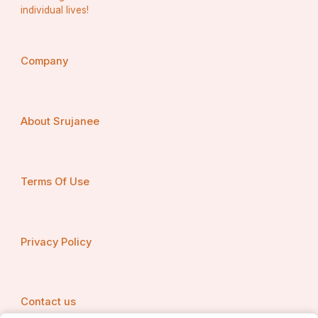
individual lives!
Company
About Srujanee
Terms Of Use
Privacy Policy
Contact us