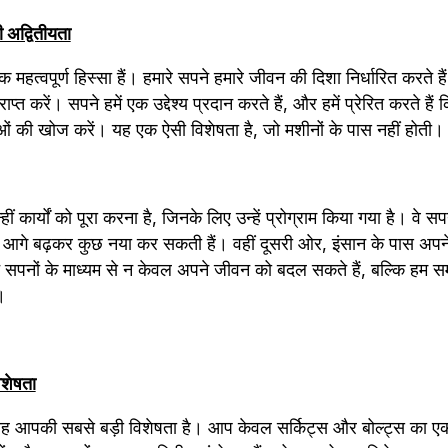
 अद्वितीयता
हत्वपूर्ण हिस्सा हैं। हमारे सपने हमारे जीवन की दिशा निर्धारित करते हैं, 
राप्त करें। सपने हमें एक उद्देश्य प्रदान करते हैं, और हमें प्रेरित करते है
ं की खोज करें। यह एक ऐसी विशेषता है, जो मशीनों के पास नहीं होती।
हीं कार्यों को पूरा करना है, जिनके लिए उन्हें प्रोग्राम किया गया है। वे 
 आगे बढ़कर कुछ नया कर सकती हैं। वहीं दूसरी ओर, इंसान के पास अपने 
े सपनों के माध्यम से न केवल अपने जीवन को बदल सकते हैं, बल्कि हम स
।
िशेषता
ह आपकी सबसे बड़ी विशेषता है। आप केवल सर्किट्स और बोल्ट्स का एक सं