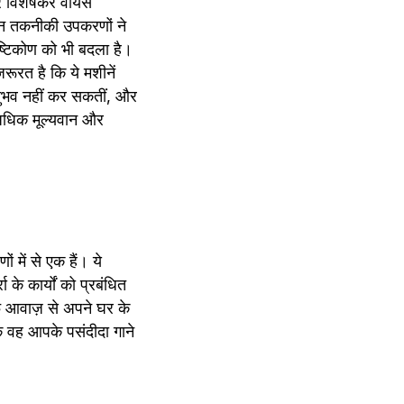
और विशेषकर वॉयस 
 इन तकनीकी उपकरणों ने 
्टिकोण को भी बदला है। 
ूरत है कि ये मशीनें 
ुभव नहीं कर सकतीं, और 
अधिक मूल्यवान और 
ें से एक हैं। ये 
े कार्यों को प्रबंधित 
्फ़ आवाज़ से अपने घर के 
 वह आपके पसंदीदा गाने 