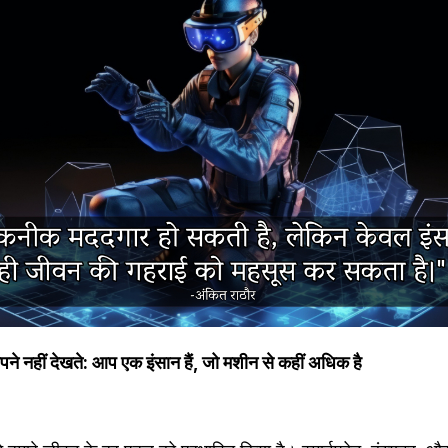
ने नहीं देखते: आप एक इंसान हैं, जो मशीन से कहीं अधिक है