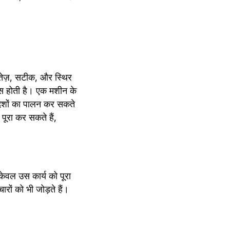
तेज़, सटीक, और स्थिर 
स होती है। एक मशीन के 
ेशों का पालन कर सकते 
ूरा कर सकते हैं, 
ेवल उस कार्य को पूरा 
ों को भी जोड़ते हैं। 