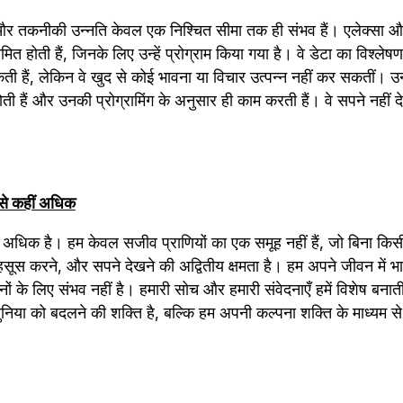
और तकनीकी उन्नति केवल एक निश्चित सीमा तक ही संभव हैं। एलेक्सा और 
ीमित होती हैं, जिनके लिए उन्हें प्रोग्राम किया गया है। वे डेटा का विश्ल
 हैं, लेकिन वे खुद से कोई भावना या विचार उत्पन्न नहीं कर सकतीं। उनकी
होती हैं और उनकी प्रोग्रामिंग के अनुसार ही काम करती हैं। वे सपने नहीं द
 से कहीं अधिक
अधिक है। हम केवल सजीव प्राणियों का एक समूह नहीं हैं, जो बिना किसी उ
महसूस करने, और सपने देखने की अद्वितीय क्षमता है। हम अपने जीवन में 
ीनों के लिए संभव नहीं है। हमारी सोच और हमारी संवेदनाएँ हमें विशेष बनाती ह
निया को बदलने की शक्ति है, बल्कि हम अपनी कल्पना शक्ति के माध्यम स