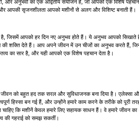
ं, और अनुभवों का एक अद्वितीय संयोजन हैं, जो आपको एक विशेष पहचान द
 और आपकी सृजनशीलता आपको मशीनों से अलग और विशिष्ट बनाती हैं।
ै, जिसमें आपको हर दिन नए अनुभव होते हैं। ये अनुभव आपको सिखाते हैं
की शक्ति देते हैं। आप अपने जीवन में उन चीजों का अनुभव करते हैं, जिन्ह
ित्व का सार है, और यही आपको एक विशेष पहचान देता है।
े जीवन को बहुत हद तक सरल और सुविधाजनक बना दिया है। एलेक्सा और स
ूर्ण हिस्सा बन गई हैं, और उन्होंने हमारे काम करने के तरीके को पूरी तर
ना चाहिए कि मशीनें केवल हमारे लिए सहायक साधन हैं। वे हमारे जीवन का
ित्व की गहराई को समझ सकतीं।