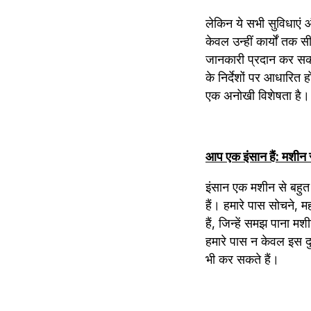
लेकिन ये सभी सुविधाएं 
केवल उन्हीं कार्यों तक स
जानकारी प्रदान कर सकती
के निर्देशों पर आधारित 
एक अनोखी विशेषता है।
आप एक इंसान हैं: मशीन
इंसान एक मशीन से बहुत 
हैं। हमारे पास सोचने, 
हैं, जिन्हें समझ पाना मश
हमारे पास न केवल इस दु
भी कर सकते हैं।