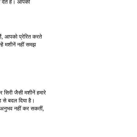
ेते हैं। आपकी 
, आपको प्रेरित करते 
ें मशीनें नहीं समझ 
िरी जैसी मशीनें हमारे 
ह से बदल दिया है। 
 अनुभव नहीं कर सकतीं, 