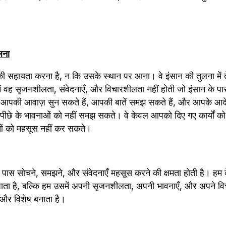
लना
ान की सहायता करना है, न कि उसके स्थान पर आना। वे इंसान की तुलना में 
ें वह सृजनशीलता, संवेदनाएँ, और विचारशीलता नहीं होती जो इंसान के पा
री आपकी आवाज़ सुन सकते हैं, आपकी बातें समझ सकते हैं, और आपके आद
के पीछे के भावनाओं को नहीं समझ सकते। वे केवल आपको दिए गए कार्यों को प
ं को महसूस नहीं कर सकते।
े पास सोचने, समझने, और संवेदनाएँ महसूस करने की क्षमता होती है। हम क
जाता है, बल्कि हम उसमें अपनी सृजनशीलता, अपनी भावनाएँ, और अपने विचार
 और विशेष बनाता है।