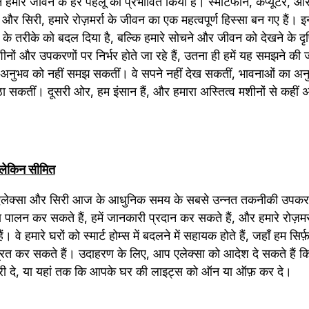
 हमारे जीवन के हर पहलू को प्रभावित किया है। स्मार्टफोन, कंप्यूटर, 
ा और सिरी, हमारे रोज़मर्रा के जीवन का एक महत्वपूर्ण हिस्सा बन गए हैं।
के तरीके को बदल दिया है, बल्कि हमारे सोचने और जीवन को देखने के दृष
ं और उपकरणों पर निर्भर होते जा रहे हैं, उतना ही हमें यह समझने की जर
के अनुभव को नहीं समझ सकतीं। वे सपने नहीं देख सकतीं, भावनाओं का अन
 सकतीं। दूसरी ओर, हम इंसान हैं, और हमारा अस्तित्व मशीनों से कहीं 
ट लेकिन सीमित
 एलेक्सा और सिरी आज के आधुनिक समय के सबसे उन्नत तकनीकी उपकरणों म
ालन कर सकते हैं, हमें जानकारी प्रदान कर सकते हैं, और हमारे रोज़मर्रा क
। वे हमारे घरों को स्मार्ट होम्स में बदलने में सहायक होते हैं, जहाँ हम सिर
रित कर सकते हैं। उदाहरण के लिए, आप एलेक्सा को आदेश दे सकते हैं कि
ी दे, या यहां तक कि आपके घर की लाइट्स को ऑन या ऑफ़ कर दे।