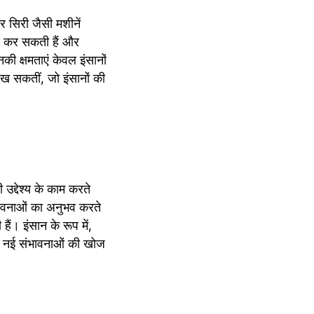
सिरी जैसी मशीनें 
ेषण कर सकती हैं और 
 क्षमताएं केवल इंसानों 
ेख सकतीं, जो इंसानों की 
द्देश्य के काम करते 
भावनाओं का अनुभव करते 
ैं। इंसान के रूप में, 
े नई संभावनाओं की खोज 