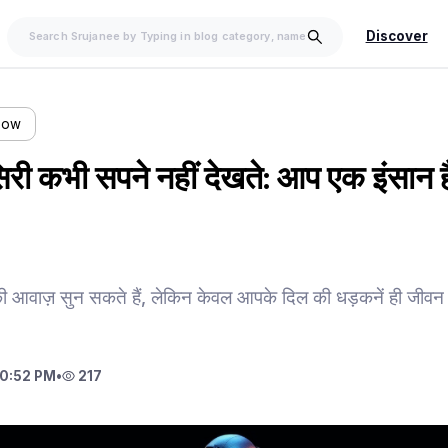
Discover
llow
िरी कभी सपने नहीं देखते: आप एक इंसान है
 आवाज़ सुन सकते हैं, लेकिन केवल आपके दिल की धड़कनें ही जीवन
10:52 PM
•
217