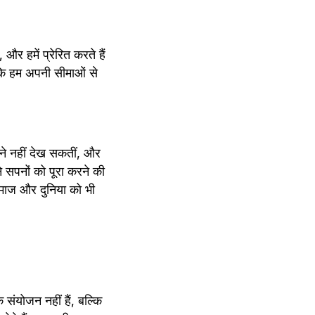
और हमें प्रेरित करते हैं 
ं कि हम अपनी सीमाओं से 
सपने नहीं देख सकतीं, और 
सपनों को पूरा करने की 
माज और दुनिया को भी 
योजन नहीं हैं, बल्कि 