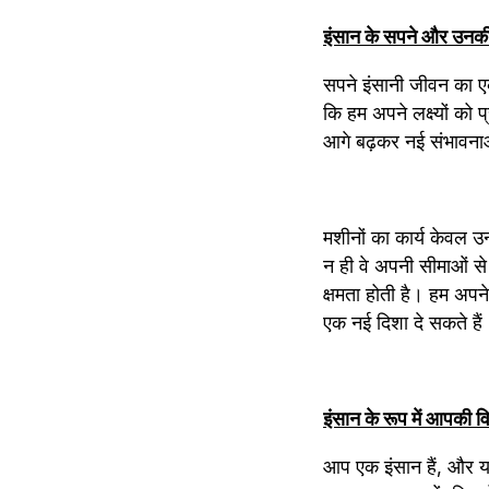
इंसान के सपने और उनकी
सपने इंसानी जीवन का एक म
कि हम अपने लक्ष्यों को प्
आगे बढ़कर नई संभावनाओ
मशीनों का कार्य केवल उन्
न ही वे अपनी सीमाओं से
क्षमता होती है। हम अपन
एक नई दिशा दे सकते हैं
इंसान के रूप में आपकी व
आप एक इंसान हैं, और य