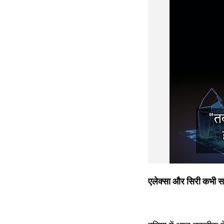
एलेक्सा और सिरी कभी सप