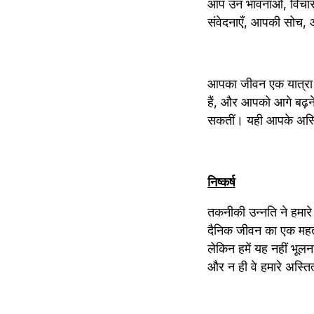
आप उन भावनाओं, विचारो
संवेदनाएँ, आपकी सोच,
आपका जीवन एक यात्रा ह
हैं, और आपको आगे बढ़ने 
सकतीं। यही आपके अस्त
निष्कर्ष
तकनीकी उन्नति ने हमार
दैनिक जीवन का एक महत्वप
लेकिन हमें यह नहीं भूल
और न ही वे हमारे अस्त