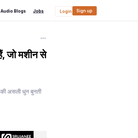
Sign up
Audio Blogs
Jobs
Login
ं, जो मशीन से
 की असली धुन बुनती