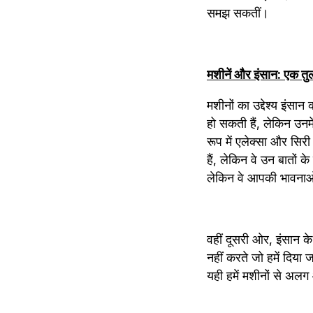
समझ सकतीं।
मशीनें और इंसान: एक तु
मशीनों का उद्देश्य इंस
हो सकती हैं, लेकिन उनम
रूप में एलेक्सा और सि
हैं, लेकिन वे उन बातों 
लेकिन वे आपकी भावनाओ
वहीं दूसरी ओर, इंसान क
नहीं करते जो हमें दिया 
यही हमें मशीनों से अलग