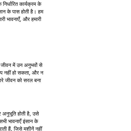
र्धारित कार्यक्रम के 
ान के पास होती है। हम 
मारी भावनाएँ, और हमारी 
जीवन में उन अनुभवों से 
िकल्प नहीं हो सकता, और न 
मारे जीवन को सरल बना 
नुभूति होती है, उसे 
 भावनाएँ इंसान के 
 हैं, जिसे मशीनें नहीं 