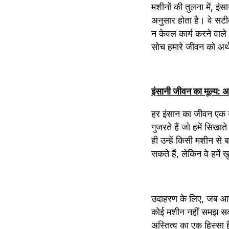
मशीनों की तुलना में, इ
अनुसार होता है। वे सटी
न केवल कार्य करने वाले 
सोच हमारे जीवन को अर्थ
इंसानी जीवन का मूल्य: 
हर इंसान का जीवन एक यात
गुजरते हैं जो हमें सिखात
ही उन्हें किसी मशीन से
सकते हैं, लेकिन वे हमे
उदाहरण के लिए, जब आप क
कोई मशीन नहीं समझ सकत
अस्तित्व का एक हिस्सा है