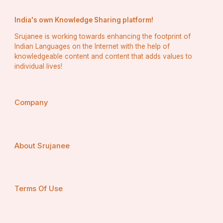
India's own Knowledge Sharing platform!
Srujanee is working towards enhancing the footprint of
Indian Languages on the Internet with the help of
knowledgeable content and content that adds values to
individual lives!
Company
About Srujanee
Terms Of Use