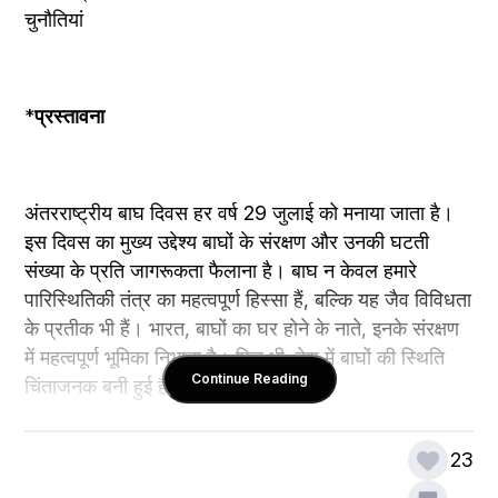
चुनौतियां
*
प्रस्तावना 
अंतरराष्ट्रीय बाघ दिवस हर वर्ष 29 जुलाई को मनाया जाता है। 
इस दिवस का मुख्य उद्देश्य बाघों के संरक्षण और उनकी घटती 
संख्या के प्रति जागरूकता फैलाना है। बाघ न केवल हमारे 
पारिस्थितिकी तंत्र का महत्वपूर्ण हिस्सा हैं, बल्कि यह जैव विविधता 
के प्रतीक भी हैं। भारत, बाघों का घर होने के नाते, इनके संरक्षण 
में महत्वपूर्ण भूमिका निभाता है। फिर भी, देश में बाघों की स्थिति 
Continue Reading
चिंताजनक बनी हुई है।
23
*
भारत में बाघों की स्थिति 