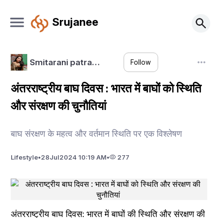
Srujanee
Smitarani patra…
Follow
अंतरराष्ट्रीय बाघ दिवस : भारत में बाघों को स्थिति
और संरक्षण की चुनौतियां
बाघ संरक्षण के महत्व और वर्तमान स्थिति पर एक विश्लेषण
Lifestyle
•
28
Jul
2024 10:19 AM
•
277
अंतरराष्ट्रीय बाघ दिवस: भारत में बाघों की स्थिति और संरक्षण की 