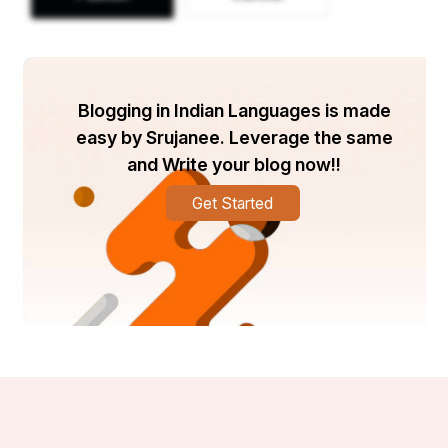
Blogging in Indian Languages is made
easy by Srujanee. Leverage the same
and Write your blog now!!
Get Started