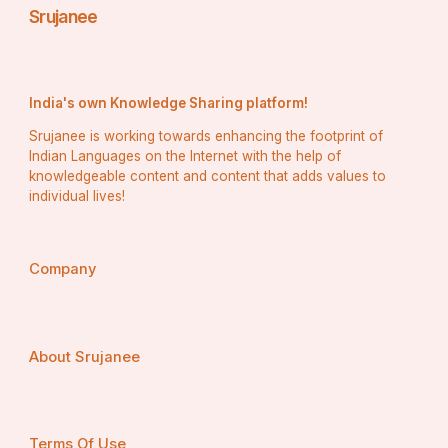
Srujanee
India's own Knowledge Sharing platform!
Srujanee is working towards enhancing the footprint of
Indian Languages on the Internet with the help of
knowledgeable content and content that adds values to
individual lives!
Company
About Srujanee
Terms Of Use