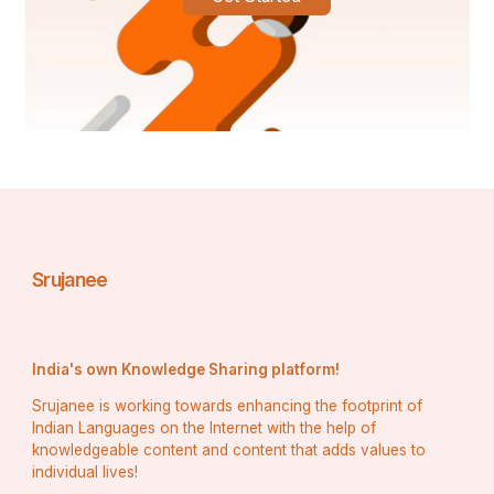
Srujanee
India's own Knowledge Sharing platform!
Srujanee is working towards enhancing the footprint of
Indian Languages on the Internet with the help of
knowledgeable content and content that adds values to
individual lives!