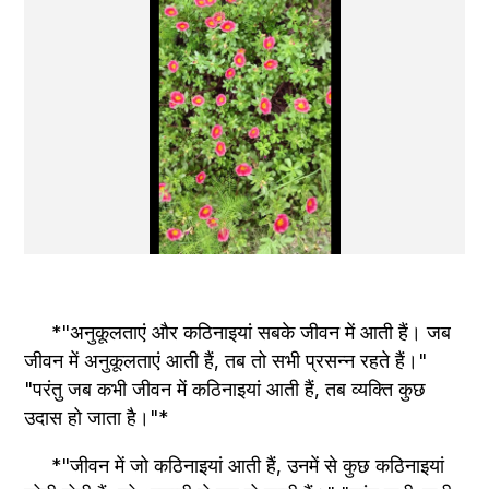
     *"अनुकूलताएं और कठिनाइयां सबके जीवन में आती हैं। जब 
जीवन में अनुकूलताएं आती हैं, तब तो सभी प्रसन्न रहते हैं।" 
"परंतु जब कभी जीवन में कठिनाइयां आती हैं, तब व्यक्ति कुछ 
उदास हो जाता है।"*
     *"जीवन में जो कठिनाइयां आती हैं, उनमें से कुछ कठिनाइयां 