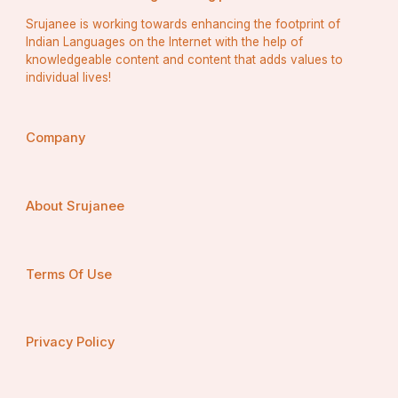
Srujanee is working towards enhancing the footprint of
Indian Languages on the Internet with the help of
knowledgeable content and content that adds values to
individual lives!
Company
About Srujanee
Terms Of Use
Privacy Policy