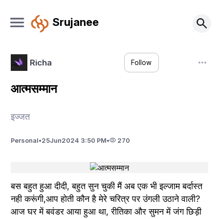
Srujanee
Richa
Follow
आत्मसम्मान
इज्जत
Personal
•
25
Jun
2024 3:50 PM
•
270
बस बहुत हुआ दीदी, बहुत सुन चुकी मैं अब एक भी इल्जाम बर्दास्त 
नही करूंगी,आप होती कौन है मेरे चरित्र पर उंगली उठाने वाली? 
आज घर में बवंडर आया हुआ था, रीतिका और सुमन में जंग छिड़ी 